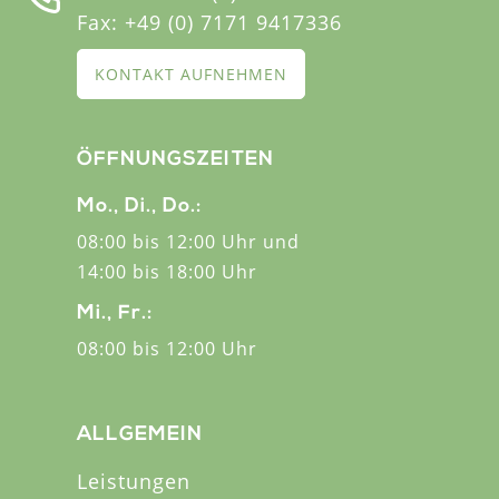
Fax:
+49 (0) 7171 9417336
KONTAKT AUFNEHMEN
ÖFFNUNGSZEITEN
Mo., Di., Do.:
08:00 bis 12:00 Uhr und
14:00 bis 18:00 Uhr
Mi., Fr.:
08:00 bis 12:00 Uhr
ALLGEMEIN
Leistungen