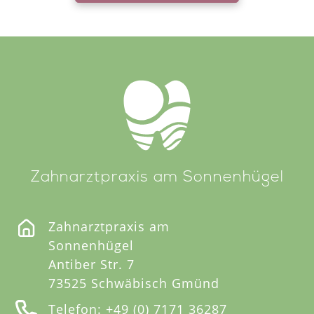
Zahnarztpraxis am Sonnenhügel
Zahnarztpraxis am
Sonnenhügel
Antiber Str. 7
73525 Schwäbisch Gmünd
Telefon:
+49 (0) 7171 36287