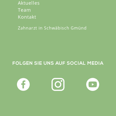
Aktuelles
Team
Kontakt
Zahnarzt in Schwäbisch Gmünd
FOLGEN SIE UNS AUF SOCIAL MEDIA