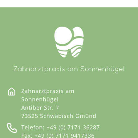
Zahnarztpraxis am Sonnenhügel
Zahnarztpraxis am
Sonnenhügel
Antiber Str. 7
73525 Schwäbisch Gmünd
Telefon:
+49 (0) 7171 36287
Fax:
+49 (0) 7171 9417336