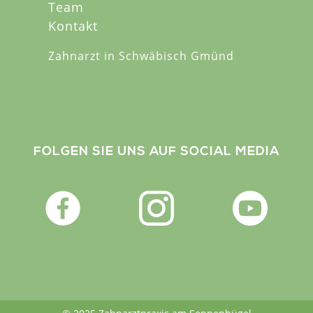
Team
Kontakt
Zahnarzt in Schwäbisch Gmünd
FOLGEN SIE UNS AUF SOCIAL MEDIA