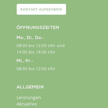
KONTAKT AUFNEHMEN
ÖFFNUNGSZEITEN
Mo., Di., Do.:
08:00 bis 12:00 Uhr und
14:00 bis 18:00 Uhr
Mi., Fr.:
08:00 bis 12:00 Uhr
ALLGEMEIN
Leistungen
Aktuelles